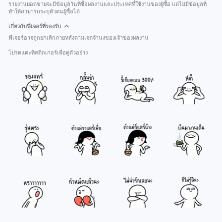
รายงานยอดขายจะมีข้อมูลวันที่ซื้อผลงานและประเทศที่ใช้งานของผู้ซื้อ แต่ไม่มีข้อมูลที่
ทำให้สามารถระบุตัวตนผู้ซื้อได้
เกี่ยวกับฟีเจอร์ที่รองรับ
ฟีเจอร์อาจถูกยกเลิกภายหลังตามเจตจำนงของเจ้าของผลงาน
โปรดแตะที่สติกเกอร์เพื่อดูตัวอย่าง