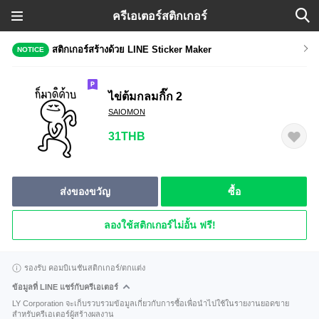
ครีเอเตอร์สติกเกอร์
สติกเกอร์สร้างด้วย LINE Sticker Maker
NOTICE
ไข่ต้มกลมกิ๊ก 2
SAIOMON
31THB
ส่งของขวัญ
ซื้อ
ลองใช้สติกเกอร์ไม่อั้น ฟรี!
รองรับ คอมบิเนชันสติกเกอร์/ตกแต่ง
ข้อมูลที่ LINE แชร์กับครีเอเตอร์
LY Corporation จะเก็บรวบรวมข้อมูลเกี่ยวกับการซื้อเพื่อนำไปใช้ในรายงานยอดขาย
สำหรับครีเอเตอร์ผู้สร้างผลงาน