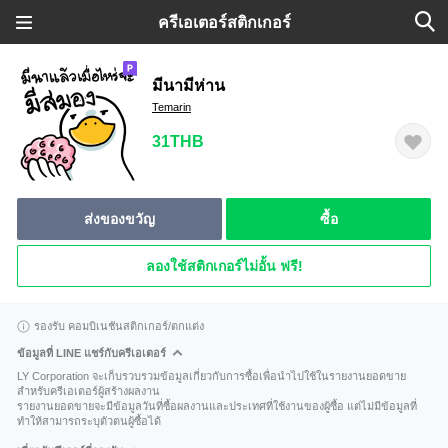
ครีเอเตอร์สติกเกอร์
มีนามีห่าน
Temarin
31THB
ส่งของขวัญ
ซื้อ
ลองใช้สติกเกอร์ไม่อั้น ฟรี!
รองรับ คอมบิเนชันสติกเกอร์/ตกแต่ง
ข้อมูลที่ LINE แชร์กับครีเอเตอร์
LY Corporation จะเก็บรวบรวมข้อมูลเกี่ยวกับการซื้อเพื่อนำไปใช้ในรายงานยอดขาย
สำหรับครีเอเตอร์ผู้สร้างผลงาน
รายงานยอดขายจะมีข้อมูลวันที่ซื้อผลงานและประเทศที่ใช้งานของผู้ซื้อ แต่ไม่มีข้อมูลที่
ทำให้สามารถระบุตัวตนผู้ซื้อได้