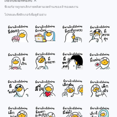
เกี่ยวกับฟีเจอร์ที่รองรับ
ฟีเจอร์อาจถูกยกเลิกภายหลังตามเจตจำนงของเจ้าของผลงาน
โปรดแตะที่สติกเกอร์เพื่อดูตัวอย่าง