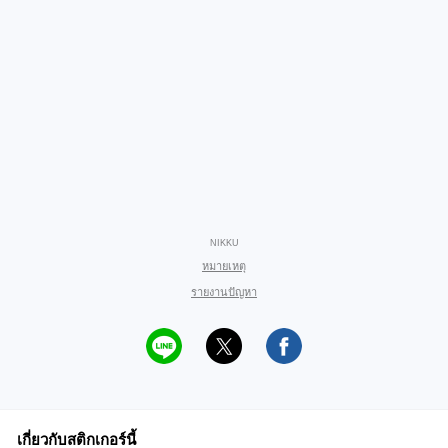
NIKKU
หมายเหตุ
รายงานปัญหา
เกี่ยวกับสติกเกอร์นี้