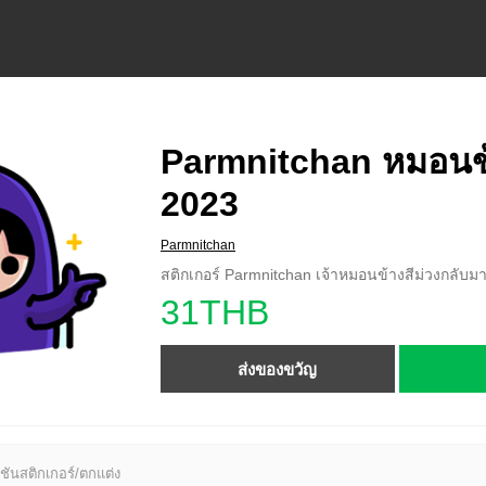
Parmnitchan หมอนข้
2023
Parmnitchan
สติกเกอร์ Parmnitchan เจ้าหมอนข้างสีม่วงกลับมาอ
31THB
ส่งของขวัญ
ชันสติกเกอร์/ตกแต่ง