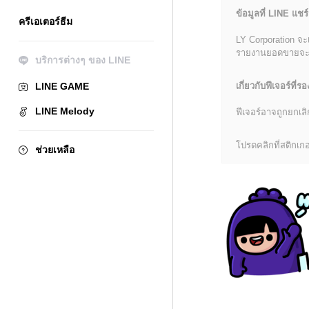
ข้อมูลที่ LINE แชร์
ครีเอเตอร์ธีม
LY Corporation จะ
รายงานยอดขายจะมีข้
บริการต่างๆ ของ LINE
LINE GAME
เกี่ยวกับฟีเจอร์ที่รอ
LINE Melody
ฟีเจอร์อาจถูกยกเ
โปรดคลิกที่สติกเกอร
ช่วยเหลือ