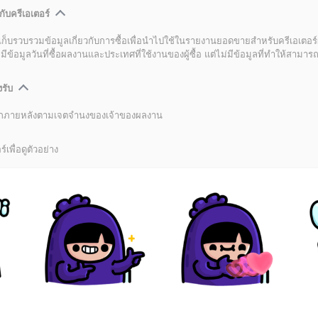
กับครีเอเตอร์
เก็บรวบรวมข้อมูลเกี่ยวกับการซื้อเพื่อนำไปใช้ในรายงานยอดขายสำหรับครีเอเตอร์
อมูลวันที่ซื้อผลงานและประเทศที่ใช้งานของผู้ซื้อ แต่ไม่มีข้อมูลที่ทำให้สามารถระ
งรับ
ลิกภายหลังตามเจตจำนงของเจ้าของผลงาน
์เพื่อดูตัวอย่าง