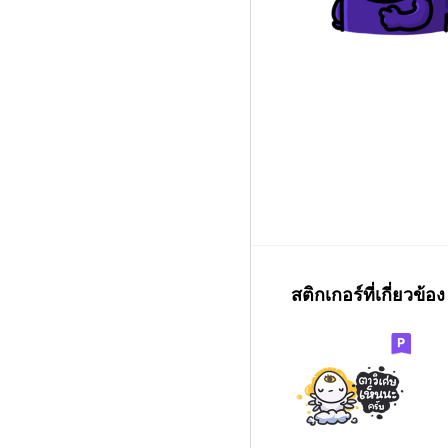
สติกเกอร์ที่เกี่ยวข้อง