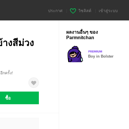
ประกาศ
|
วิชลิสต์
|
เข้าสู่ระบบ
ผลงานอื่นๆ ของ
Parmnitchan
างสีม่วง
Boy in Bolster
ีกครั้ง!
ซื้อ