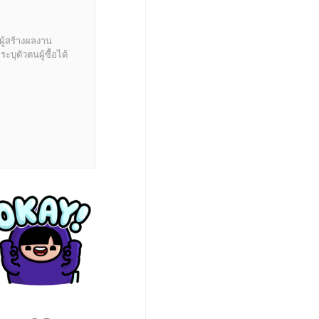
ผู้สร้างผลงาน
บุตัวตนผู้ซื้อได้