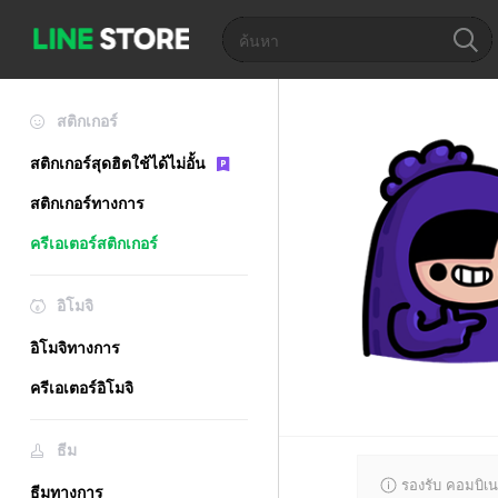
สติกเกอร์
สติกเกอร์สุดฮิตใช้ได้ไม่อั้น
สติกเกอร์ทางการ
ครีเอเตอร์สติกเกอร์
อิโมจิ
อิโมจิทางการ
ครีเอเตอร์อิโมจิ
ธีม
รองรับ คอมบิเน
ธีมทางการ