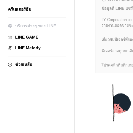
ข้อมูลที่ LINE แชร์
ครีเอเตอร์ธีม
LY Corporation จะ
รายงานยอดขายจะมีข้
บริการต่างๆ ของ LINE
LINE GAME
เกี่ยวกับฟีเจอร์ที่รอ
LINE Melody
ฟีเจอร์อาจถูกยกเ
ช่วยเหลือ
โปรดคลิกที่สติกเกอร