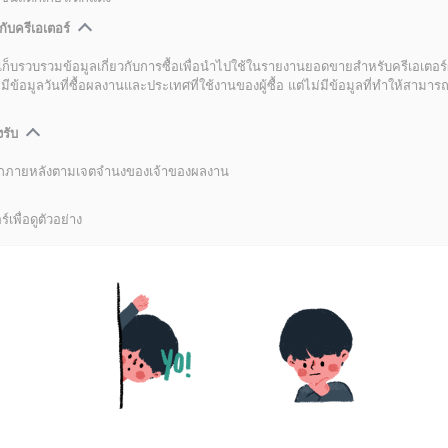
กับครีเอเตอร์
เก็บรวบรวมข้อมูลเกี่ยวกับการซื้อเพื่อนำไปใช้ในรายงานยอดขายสำหรับครีเอเตอร์
อมูลวันที่ซื้อผลงานและประเทศที่ใช้งานของผู้ซื้อ แต่ไม่มีข้อมูลที่ทำให้สามารถระ
งรับ
ลิกภายหลังตามเจตจำนงของเจ้าของผลงาน
์เพื่อดูตัวอย่าง