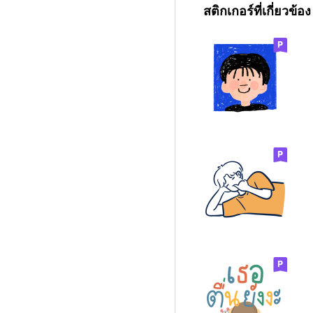
สติกเกอร์ที่เกี่ยวข้อง