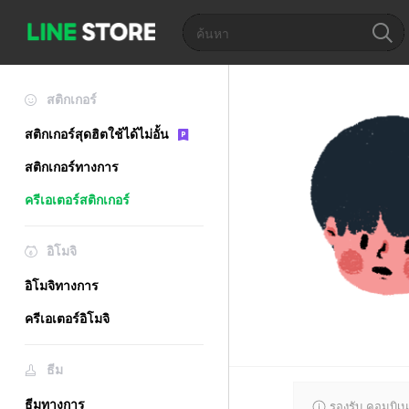
สติกเกอร์
สติกเกอร์สุดฮิตใช้ได้ไม่อั้น
สติกเกอร์ทางการ
ครีเอเตอร์สติกเกอร์
อิโมจิ
อิโมจิทางการ
ครีเอเตอร์อิโมจิ
ธีม
ธีมทางการ
รองรับ คอมบิเน