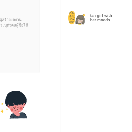
tan girl with
ผู้สร้างผลงาน
her moods
บุตัวตนผู้ซื้อได้