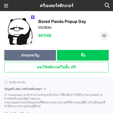
ครีเอเตอร์สติกเกอร์
Bored Panda Popup Day
Ichi Hikaru
65THB
ส่งของขวัญ
ซื้อ
ลองใช้สติกเกอร์ไม่อั้น ฟรี!
รองรับ ตกแต่ง
ข้อมูลที่ LINE แชร์กับครีเอเตอร์
LY Corporation จะเก็บรวบรวมข้อมูลเกี่ยวกับการซื้อเพื่อนำไปใช้ในรายงานยอดขาย
สำหรับครีเอเตอร์ผู้สร้างผลงาน
รายงานยอดขายจะมีข้อมูลวันที่ซื้อผลงานและประเทศที่ใช้งานของผู้ซื้อ แต่ไม่มีข้อมูลที่
ทำให้สามารถระบุตัวตนผู้ซื้อได้