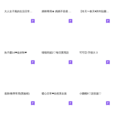
大人女子風的生活日常【禮貌市集❤】
媽咪專用★ 媽媽不容易 碎念模式
【冬天〜春天♥跨年貼圖】一定用得到
魚子醬14❤金好秋❤
喵喵邦妮2♡每日實用語
可可亞-字很大 3
老師/教學常用(黑板框)
暖心日常❤自然系女孩
小圓帽6♡請安篇♡