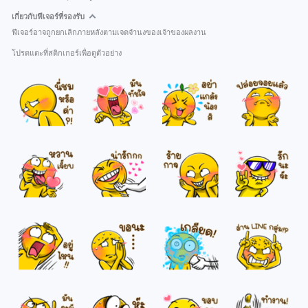
เกี่ยวกับฟีเจอร์ที่รองรับ
ฟีเจอร์อาจถูกยกเลิกภายหลังตามเจตจำนงของเจ้าของผลงาน
โปรดแตะที่สติกเกอร์เพื่อดูตัวอย่าง