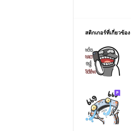
สติกเกอร์ที่เกี่ยวข้อง