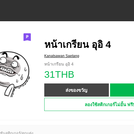
หน้าเกรียน อุอิ 4
Kanatsawan Saetang
หน้าเกรียน อุอิ 4
31THB
ส่งของขวัญ
ลองใช้สติกเกอร์ไม่อั้น ฟรี
ชันสติกเกอร์/ตกแต่ง