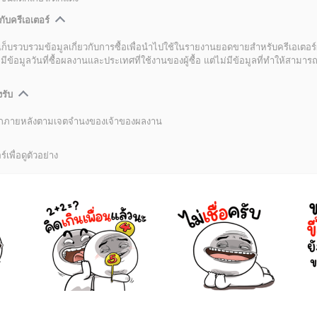
กับครีเอเตอร์
เก็บรวบรวมข้อมูลเกี่ยวกับการซื้อเพื่อนำไปใช้ในรายงานยอดขายสำหรับครีเอเตอร์
อมูลวันที่ซื้อผลงานและประเทศที่ใช้งานของผู้ซื้อ แต่ไม่มีข้อมูลที่ทำให้สามารถระ
งรับ
ลิกภายหลังตามเจตจำนงของเจ้าของผลงาน
์เพื่อดูตัวอย่าง