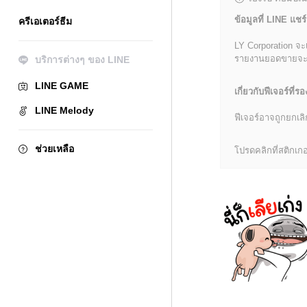
ข้อมูลที่ LINE แชร์
ครีเอเตอร์ธีม
LY Corporation จะ
รายงานยอดขายจะมีข้
บริการต่างๆ ของ LINE
LINE GAME
เกี่ยวกับฟีเจอร์ที่รอ
LINE Melody
ฟีเจอร์อาจถูกยกเ
ช่วยเหลือ
โปรดคลิกที่สติกเกอร