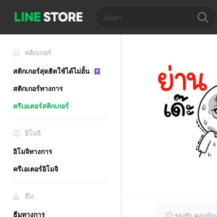
สติกเกอร์
สติกเกอร์สุดฮิตใช้ได้ไม่อั้น
สติกเกอร์ทางการ
ครีเอเตอร์สติกเกอร์
อิโมจิ
อิโมจิทางการ
ครีเอเตอร์อิโมจิ
ธีม
ธีมทางการ
รองรับ คอมบิเน