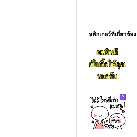
สติกเกอร์ที่เกี่ยวข้อง