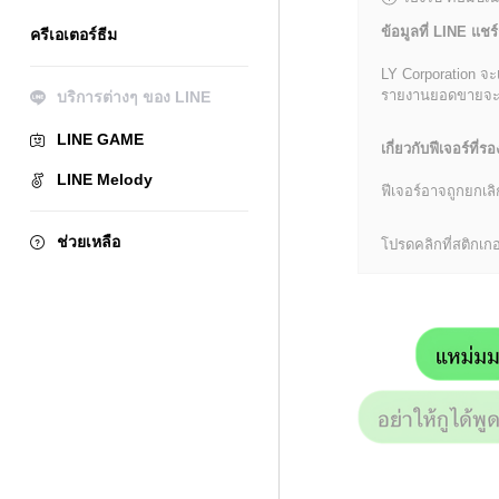
ข้อมูลที่ LINE แชร์
ครีเอเตอร์ธีม
LY Corporation จะ
รายงานยอดขายจะมีข้
บริการต่างๆ ของ LINE
LINE GAME
เกี่ยวกับฟีเจอร์ที่รอ
LINE Melody
ฟีเจอร์อาจถูกยกเ
ช่วยเหลือ
โปรดคลิกที่สติกเกอร