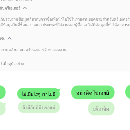
กับครีเอเตอร์
เก็บรวบรวมข้อมูลเกี่ยวกับการซื้อเพื่อนำไปใช้ในรายงานยอดขายสำหรับครีเอเตอร์
อมูลวันที่ซื้อผลงานและประเทศที่ใช้งานของผู้ซื้อ แต่ไม่มีข้อมูลที่ทำให้สามารถระ
งรับ
ลิกภายหลังตามเจตจำนงของเจ้าของผลงาน
์เพื่อดูตัวอย่าง