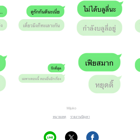
Mijuko
หมายเหตุ
รายงานปัญหา