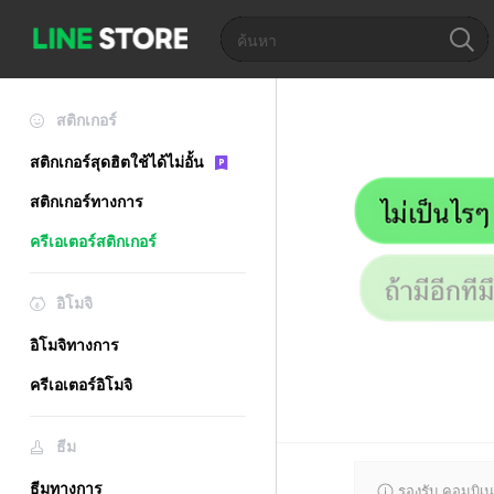
สติกเกอร์
สติกเกอร์สุดฮิตใช้ได้ไม่อั้น
สติกเกอร์ทางการ
ครีเอเตอร์สติกเกอร์
อิโมจิ
อิโมจิทางการ
ครีเอเตอร์อิโมจิ
ธีม
ธีมทางการ
รองรับ คอมบิเน