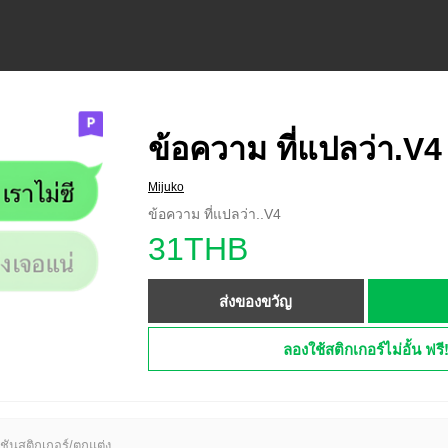
ข้อความ ที่แปลว่า.V4
Mijuko
ข้อความ ที่แปลว่า..V4
31THB
ส่งของขวัญ
ลองใช้สติกเกอร์ไม่อั้น ฟรี
ชันสติกเกอร์/ตกแต่ง