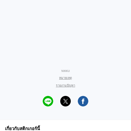
NIKKU
หมายเหตุ
รายงานปัญหา
เกี่ยวกับสติกเกอร์นี้