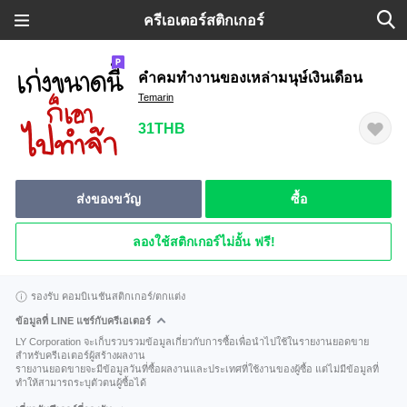
ครีเอเตอร์สติกเกอร์
คำคมทำงานของเหล่ามนุษ์เงินเดือน
Temarin
31THB
ส่งของขวัญ
ซื้อ
ลองใช้สติกเกอร์ไม่อั้น ฟรี!
รองรับ คอมบิเนชันสติกเกอร์/ตกแต่ง
ข้อมูลที่ LINE แชร์กับครีเอเตอร์
LY Corporation จะเก็บรวบรวมข้อมูลเกี่ยวกับการซื้อเพื่อนำไปใช้ในรายงานยอดขาย
สำหรับครีเอเตอร์ผู้สร้างผลงาน
รายงานยอดขายจะมีข้อมูลวันที่ซื้อผลงานและประเทศที่ใช้งานของผู้ซื้อ แต่ไม่มีข้อมูลที่
ทำให้สามารถระบุตัวตนผู้ซื้อได้