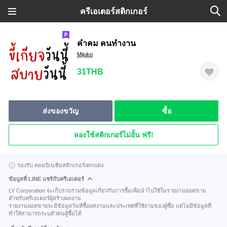
ครีเอเตอร์สติกเกอร์
คำคม คนทำงาน
Mijuko
31THB
ส่งของขวัญ
ซื้อ
ลองใช้สติกเกอร์ไม่อั้น ฟรี!
รองรับ คอมบิเนชันสติกเกอร์/ตกแต่ง
ข้อมูลที่ LINE แชร์กับครีเอเตอร์
LY Corporation จะเก็บรวบรวมข้อมูลเกี่ยวกับการซื้อเพื่อนำไปใช้ในรายงานยอดขาย
สำหรับครีเอเตอร์ผู้สร้างผลงาน
รายงานยอดขายจะมีข้อมูลวันที่ซื้อผลงานและประเทศที่ใช้งานของผู้ซื้อ แต่ไม่มีข้อมูลที่
ทำให้สามารถระบุตัวตนผู้ซื้อได้