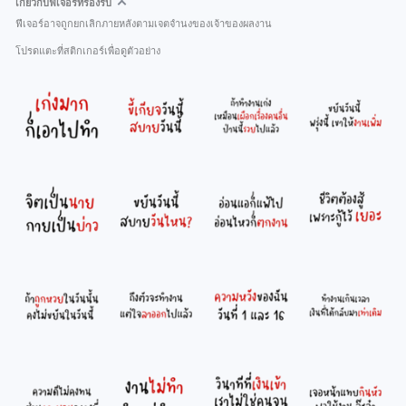
เกี่ยวกับฟีเจอร์ที่รองรับ
ฟีเจอร์อาจถูกยกเลิกภายหลังตามเจตจำนงของเจ้าของผลงาน
โปรดแตะที่สติกเกอร์เพื่อดูตัวอย่าง