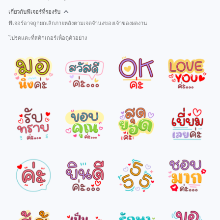
เกี่ยวกับฟีเจอร์ที่รองรับ
ฟีเจอร์อาจถูกยกเลิกภายหลังตามเจตจำนงของเจ้าของผลงาน
โปรดแตะที่สติกเกอร์เพื่อดูตัวอย่าง