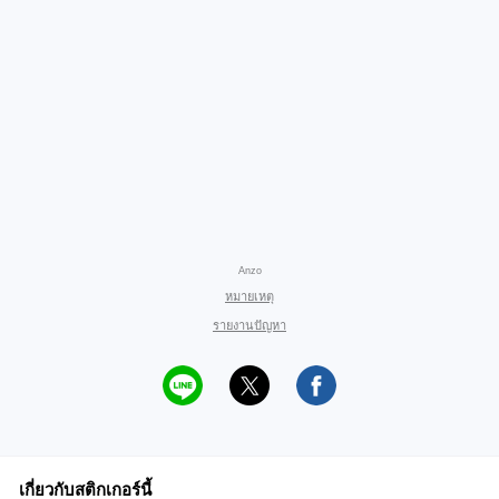
Anzo
หมายเหตุ
รายงานปัญหา
เกี่ยวกับสติกเกอร์นี้