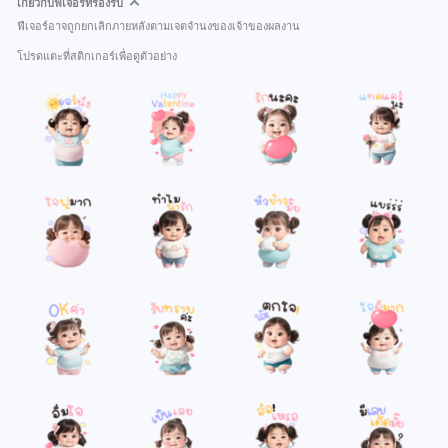
เกี่ยวกับฟีเจอร์ที่รองรับ
ฟีเจอร์อาจถูกยกเลิกภายหลังตามเจตจำนงของเจ้าของผลงาน
โปรดแตะที่สติกเกอร์เพื่อดูตัวอย่าง