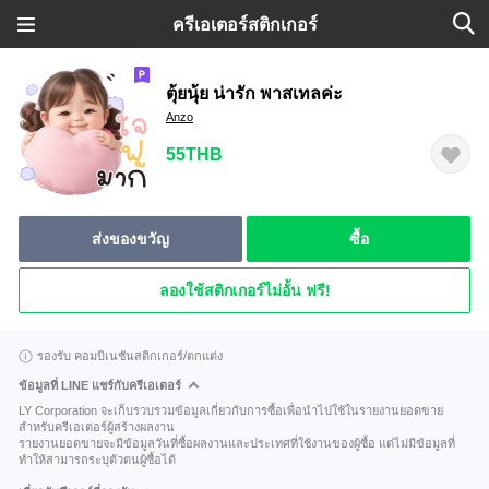
ครีเอเตอร์สติกเกอร์
ตุ้ยนุ้ย น่ารัก พาสเทลค่ะ
Anzo
55THB
ส่งของขวัญ
ซื้อ
ลองใช้สติกเกอร์ไม่อั้น ฟรี!
รองรับ คอมบิเนชันสติกเกอร์/ตกแต่ง
ข้อมูลที่ LINE แชร์กับครีเอเตอร์
LY Corporation จะเก็บรวบรวมข้อมูลเกี่ยวกับการซื้อเพื่อนำไปใช้ในรายงานยอดขาย
สำหรับครีเอเตอร์ผู้สร้างผลงาน
รายงานยอดขายจะมีข้อมูลวันที่ซื้อผลงานและประเทศที่ใช้งานของผู้ซื้อ แต่ไม่มีข้อมูลที่
ทำให้สามารถระบุตัวตนผู้ซื้อได้