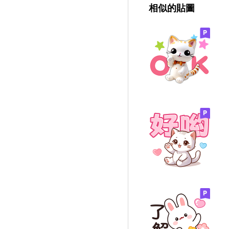
相似的貼圖