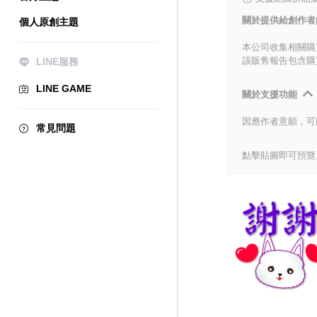
關於提供給創作者
個人原創主題
本公司收集相關購
該販售報告包含購
LINE服務
LINE GAME
關於支援功能
因應作者意願，可
常見問題
點擊貼圖即可預覽