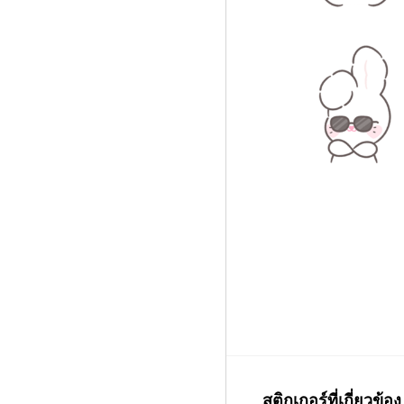
สติกเกอร์ที่เกี่ยวข้อง