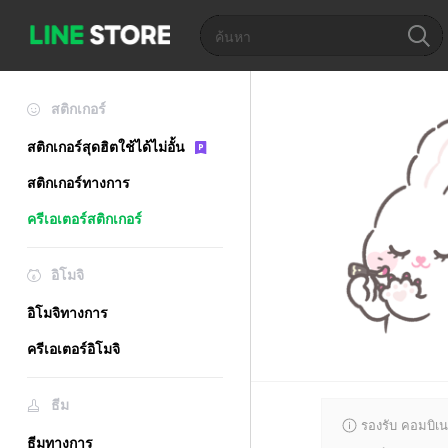
สติกเกอร์
สติกเกอร์สุดฮิตใช้ได้ไม่อั้น
สติกเกอร์ทางการ
ครีเอเตอร์สติกเกอร์
อิโมจิ
อิโมจิทางการ
ครีเอเตอร์อิโมจิ
ธีม
รองรับ คอมบิเน
ธีมทางการ