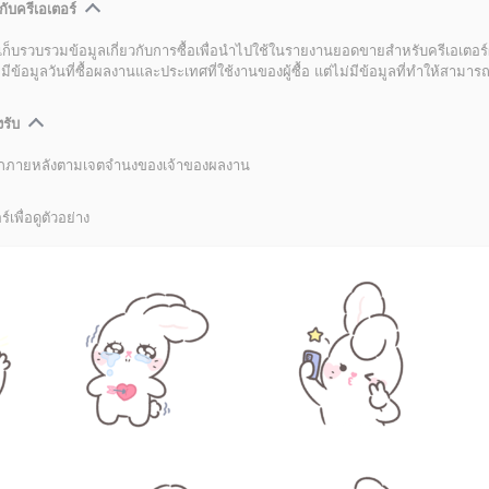
กับครีเอเตอร์
เก็บรวบรวมข้อมูลเกี่ยวกับการซื้อเพื่อนำไปใช้ในรายงานยอดขายสำหรับครีเอเตอร์
อมูลวันที่ซื้อผลงานและประเทศที่ใช้งานของผู้ซื้อ แต่ไม่มีข้อมูลที่ทำให้สามารถระ
งรับ
ลิกภายหลังตามเจตจำนงของเจ้าของผลงาน
์เพื่อดูตัวอย่าง