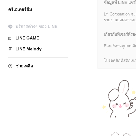
ข้อมูลที่ LINE แชร์
ครีเอเตอร์ธีม
LY Corporation จะ
รายงานยอดขายจะมีข้
บริการต่างๆ ของ LINE
เกี่ยวกับฟีเจอร์ที่รอ
LINE GAME
ฟีเจอร์อาจถูกยกเ
LINE Melody
โปรดคลิกที่สติกเกอร
ช่วยเหลือ