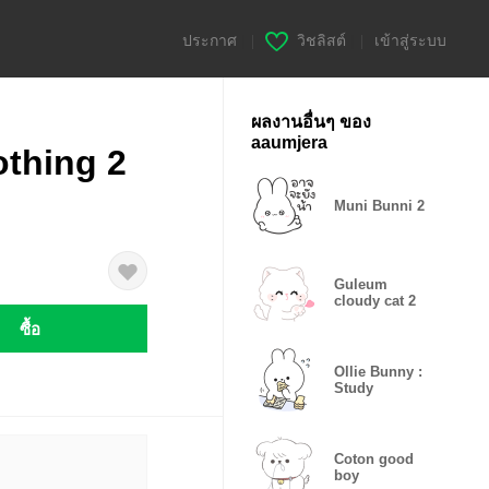
ประกาศ
|
วิชลิสต์
|
เข้าสู่ระบบ
ผลงานอื่นๆ ของ
aaumjera
thing 2
Muni Bunni 2
Guleum
cloudy cat 2
ซื้อ
Ollie Bunny :
Study
Coton good
boy