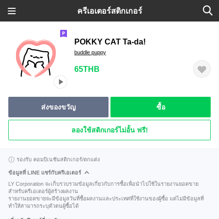
ครีเอเตอร์สติกเกอร์
POKKY CAT Ta-da!
buddle puppy
65THB
ส่งของขวัญ
ซื้อ
ลองใช้สติกเกอร์ไม่อั้น ฟรี!
รองรับ คอมบิเนชันสติกเกอร์/ตกแต่ง
ข้อมูลที่ LINE แชร์กับครีเอเตอร์
LY Corporation จะเก็บรวบรวมข้อมูลเกี่ยวกับการซื้อเพื่อนำไปใช้ในรายงานยอดขาย
สำหรับครีเอเตอร์ผู้สร้างผลงาน
รายงานยอดขายจะมีข้อมูลวันที่ซื้อผลงานและประเทศที่ใช้งานของผู้ซื้อ แต่ไม่มีข้อมูลที่
ทำให้สามารถระบุตัวตนผู้ซื้อได้