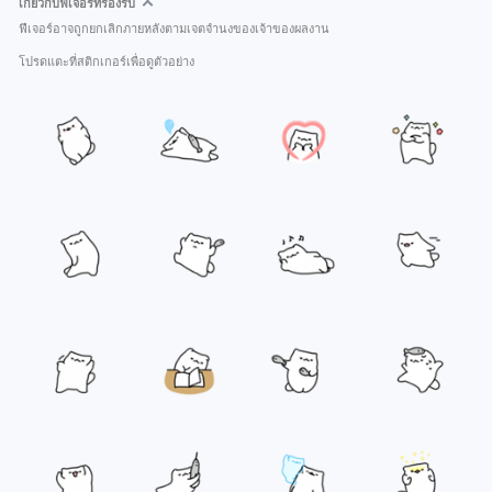
เกี่ยวกับฟีเจอร์ที่รองรับ
ฟีเจอร์อาจถูกยกเลิกภายหลังตามเจตจำนงของเจ้าของผลงาน
โปรดแตะที่สติกเกอร์เพื่อดูตัวอย่าง