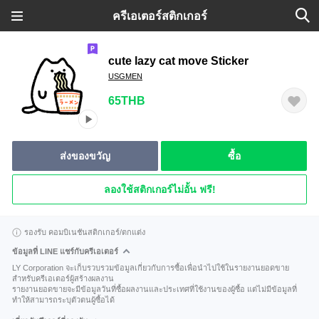
ครีเอเตอร์สติกเกอร์
cute lazy cat move Sticker
USGMEN
65THB
ส่งของขวัญ
ซื้อ
ลองใช้สติกเกอร์ไม่อั้น ฟรี!
รองรับ คอมบิเนชันสติกเกอร์/ตกแต่ง
ข้อมูลที่ LINE แชร์กับครีเอเตอร์
LY Corporation จะเก็บรวบรวมข้อมูลเกี่ยวกับการซื้อเพื่อนำไปใช้ในรายงานยอดขาย
สำหรับครีเอเตอร์ผู้สร้างผลงาน
รายงานยอดขายจะมีข้อมูลวันที่ซื้อผลงานและประเทศที่ใช้งานของผู้ซื้อ แต่ไม่มีข้อมูลที่
ทำให้สามารถระบุตัวตนผู้ซื้อได้