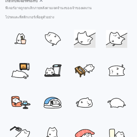
เกี่ยวกับฟีเจอร์ที่รองรับ
ฟีเจอร์อาจถูกยกเลิกภายหลังตามเจตจำนงของเจ้าของผลงาน
โปรดแตะที่สติกเกอร์เพื่อดูตัวอย่าง