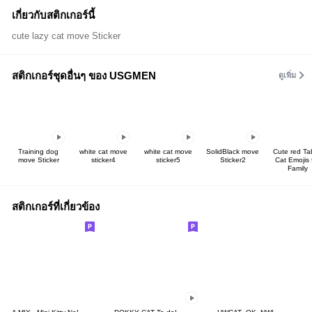
เกี่ยวกับสติกเกอร์นี้
cute lazy cat move Sticker
สติกเกอร์ชุดอื่นๆ ของ USGMEN
ดูเพิ่ม
Training dog
white cat move
white cat move
SolidBlack move
Cute red Ta
move Sticker
sticker4
sticker5
Sticker2
Cat Emojis 
Family
สติกเกอร์ที่เกี่ยวข้อง