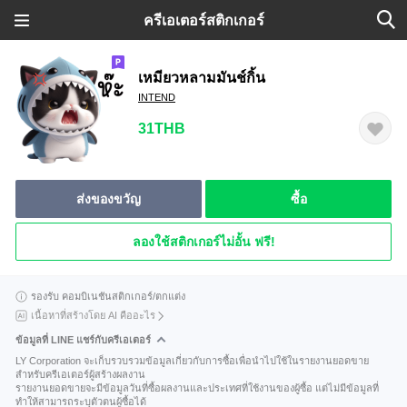
ครีเอเตอร์สติกเกอร์
เหมียวหลามมันช์กิ้น
INTEND
31THB
ส่งของขวัญ
ซื้อ
ลองใช้สติกเกอร์ไม่อั้น ฟรี!
รองรับ คอมบิเนชันสติกเกอร์/ตกแต่ง
เนื้อหาที่สร้างโดย AI คืออะไร
ข้อมูลที่ LINE แชร์กับครีเอเตอร์
LY Corporation จะเก็บรวบรวมข้อมูลเกี่ยวกับการซื้อเพื่อนำไปใช้ในรายงานยอดขาย
สำหรับครีเอเตอร์ผู้สร้างผลงาน
รายงานยอดขายจะมีข้อมูลวันที่ซื้อผลงานและประเทศที่ใช้งานของผู้ซื้อ แต่ไม่มีข้อมูลที่
ทำให้สามารถระบุตัวตนผู้ซื้อได้