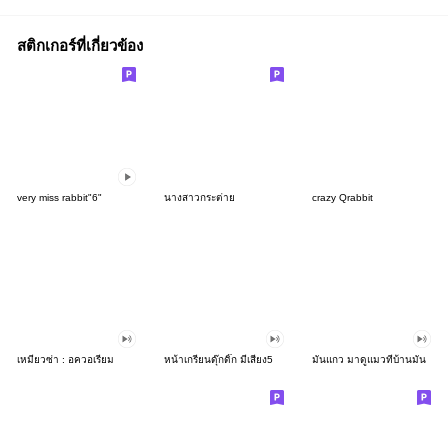
สติกเกอร์ที่เกี่ยวข้อง
very miss rabbit"6"
นางสาวกระต่าย
crazy Qrabbit
เหมียวซ่า : อควอเรียม
หน้าเกรียนดุ๊กดิ๊ก มีเสียง5
มันแกว มาดูแมวที่บ้านมัน