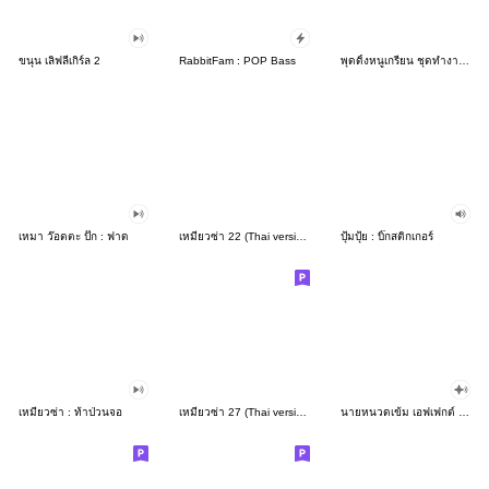
ขนุน เลิฟลี่เกิร์ล 2
RabbitFam : POP Bass
พุดดิ้งหนูเกรียน ชุดทำงาน 2024 by Ayumi
เหมา ว๊อตตะ ปั๊ก : ฟาด
เหมียวซ่า 22 (Thai version)
ปุ้มปุ้ย : บิ๊กสติกเกอร์
เหมียวซ่า : ท้าป่วนจอ
เหมียวซ่า 27 (Thai version)
นายหนวดเข้ม เอฟเฟกต์ 2021