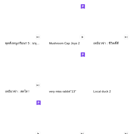
พุดดิ้งหนูเกรียน!! 5 : มนุษย์เงินเดือน
Mushroom Cap Joys 2
เหมียวซ่า : ชีวิตดี๊ดี
เหมียวซ่า : สดใส !
very miss rabbit"13"
Local duck 2