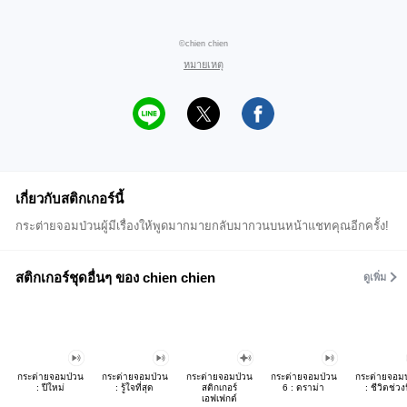
©chien chien
หมายเหตุ
เกี่ยวกับสติกเกอร์นี้
กระต่ายจอมป่วนผู้มีเรื่องให้พูดมากมายกลับมากวนบนหน้าแชทคุณอีกครั้ง!
สติกเกอร์ชุดอื่นๆ ของ chien chien
ดูเพิ่ม
กระต่ายจอมป่วน
กระต่ายจอมป่วน
กระต่ายจอมป่วน
กระต่ายจอมป่วน
กระต่ายจอมป
: ปีใหม่
: รู้ใจที่สุด
สติกเกอร์
6 : ดราม่า
: ชีวิตช่วงน
เอฟเฟกต์