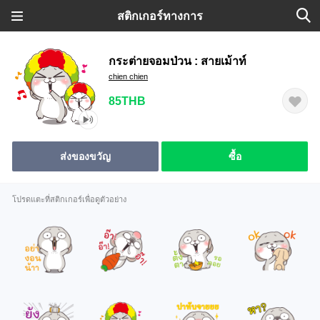
สติกเกอร์ทางการ
กระต่ายจอมป่วน : สายเม้าท์
chien chien
85THB
ส่งของขวัญ
ซื้อ
โปรดแตะที่สติกเกอร์เพื่อดูตัวอย่าง