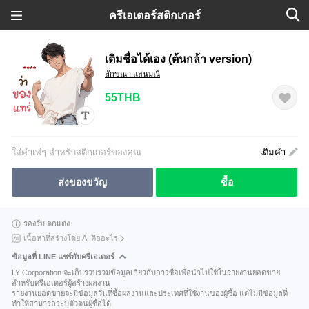
ครีเอเตอร์สติกเกอร์
เติมชื่อได้เอง (ต้นกล้า version)
ลักขณา แสนมณี
55THB
ใส่คำเท่ๆ สำหรับสติกเกอร์ของคุณ
เติมคำ
ส่งของขวัญ
ซื้อ
รองรับ ตกแต่ง
เนื้อหาที่สร้างโดย AI คืออะไร
ข้อมูลที่ LINE แชร์กับครีเอเตอร์
LY Corporation จะเก็บรวบรวมข้อมูลเกี่ยวกับการซื้อเพื่อนำไปใช้ในรายงานยอดขาย
สำหรับครีเอเตอร์ผู้สร้างผลงาน
รายงานยอดขายจะมีข้อมูลวันที่ซื้อผลงานและประเทศที่ใช้งานของผู้ซื้อ แต่ไม่มีข้อมูลที่
ทำให้สามารถระบุตัวตนผู้ซื้อได้