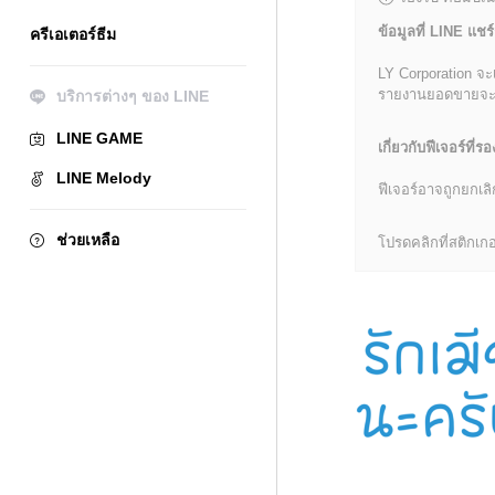
ข้อมูลที่ LINE แชร์
ครีเอเตอร์ธีม
LY Corporation จะ
รายงานยอดขายจะมีข้
บริการต่างๆ ของ LINE
LINE GAME
เกี่ยวกับฟีเจอร์ที่รอ
LINE Melody
ฟีเจอร์อาจถูกยกเ
ช่วยเหลือ
โปรดคลิกที่สติกเกอร