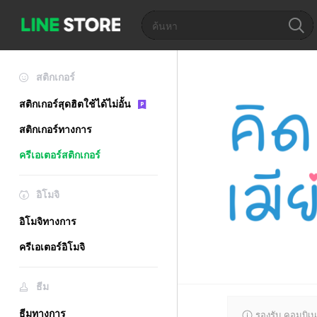
สติกเกอร์
สติกเกอร์สุดฮิตใช้ได้ไม่อั้น
สติกเกอร์ทางการ
ครีเอเตอร์สติกเกอร์
อิโมจิ
อิโมจิทางการ
ครีเอเตอร์อิโมจิ
ธีม
ธีมทางการ
รองรับ คอมบิเน