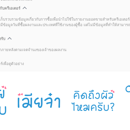
กับครีเอเตอร์
เก็บรวบรวมข้อมูลเกี่ยวกับการซื้อเพื่อนำไปใช้ในรายงานยอดขายสำหรับครีเอเตอร์
อมูลวันที่ซื้อผลงานและประเทศที่ใช้งานของผู้ซื้อ แต่ไม่มีข้อมูลที่ทำให้สามารถระ
งรับ
ลิกภายหลังตามเจตจำนงของเจ้าของผลงาน
์เพื่อดูตัวอย่าง