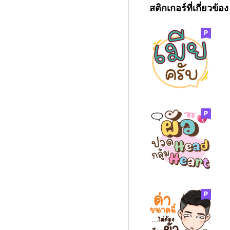
สติกเกอร์ที่เกี่ยวข้อง