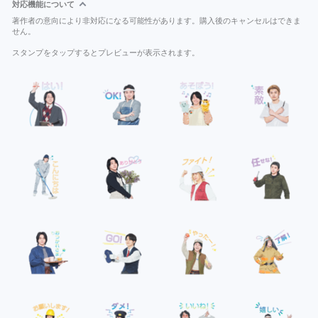
対応機能について
著作者の意向により非対応になる可能性があります。購入後のキャンセルはできま
せん。
スタンプをタップするとプレビューが表示されます。