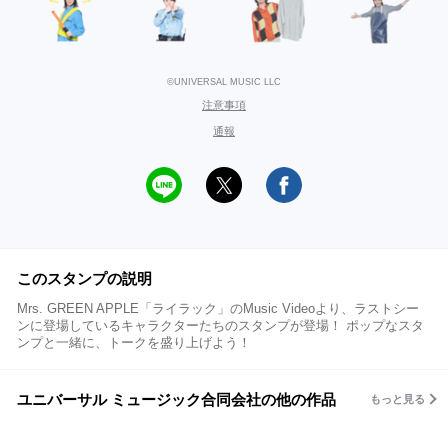
©UNIVERSAL MUSIC LLC
注意事項
通報
このスタンプの説明
Mrs. GREEN APPLE「ライラック」のMusic Videoより、ラストシー
ンに登場しているキャラクターたちのスタンプが登場！ ポップなスタ
ンプと一緒に、トークを盛り上げよう！
ユニバーサル ミュージック合同会社の他の作品
もっと見る