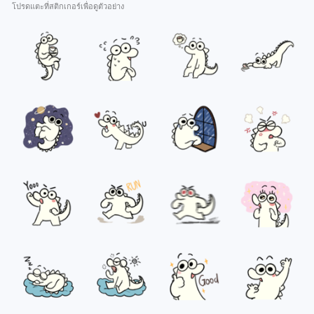
โปรดแตะที่สติกเกอร์เพื่อดูตัวอย่าง