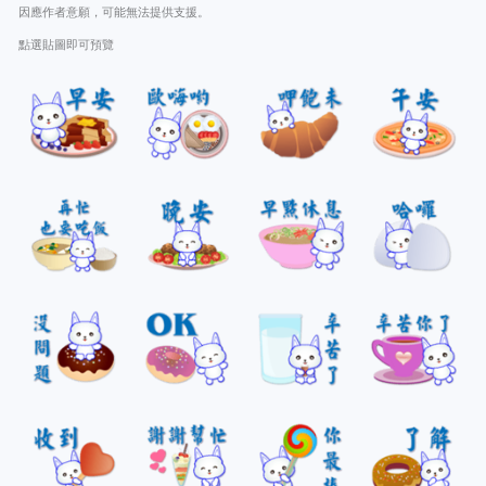
因應作者意願，可能無法提供支援。
點選貼圖即可預覽