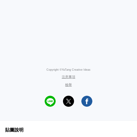
Copyright ©YaTang Creative Ideas
注意事項
檢舉
貼圖說明