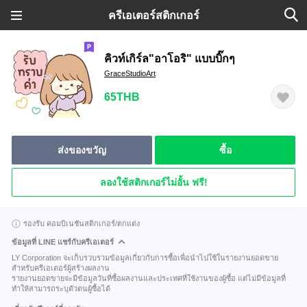
ครีเอเตอร์สติกเกอร์
คิวท์เกิร์ล"อาโอริ" แบบบิ๊กๆ
GraceStudioArt
65THB
ส่งของขวัญ
ซื้อ
ลองใช้สติกเกอร์ไม่อั้น ฟรี!
รองรับ คอมบิเนชันสติกเกอร์/ตกแต่ง
ข้อมูลที่ LINE แชร์กับครีเอเตอร์
LY Corporation จะเก็บรวบรวมข้อมูลเกี่ยวกับการซื้อเพื่อนำไปใช้ในรายงานยอดขาย
สำหรับครีเอเตอร์ผู้สร้างผลงาน
รายงานยอดขายจะมีข้อมูลวันที่ซื้อผลงานและประเทศที่ใช้งานของผู้ซื้อ แต่ไม่มีข้อมูลที่
ทำให้สามารถระบุตัวตนผู้ซื้อได้