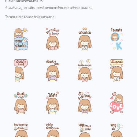
เกี่ยวกับฟีเจอร์ที่รองรับ
ฟีเจอร์อาจถูกยกเลิกภายหลังตามเจตจำนงของเจ้าของผลงาน
โปรดแตะที่สติกเกอร์เพื่อดูตัวอย่าง