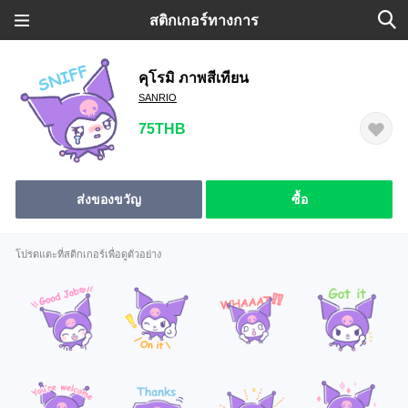
สติกเกอร์ทางการ
คุโรมิ ภาพสีเทียน
SANRIO
75THB
ส่งของขวัญ
ซื้อ
โปรดแตะที่สติกเกอร์เพื่อดูตัวอย่าง