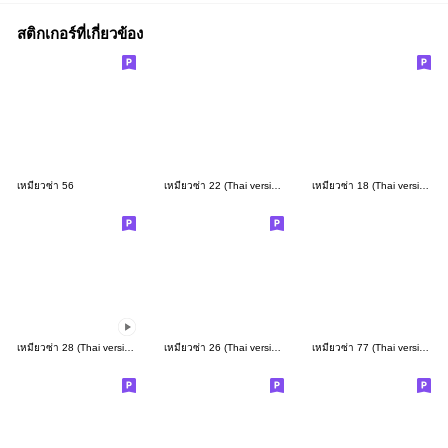
สติกเกอร์ที่เกี่ยวข้อง
เหมียวซ่า 56
เหมียวซ่า 22 (Thai version)
เหมียวซ่า 18 (Thai version)
เหมียวซ่า 28 (Thai version)
เหมียวซ่า 26 (Thai version)
เหมียวซ่า 77 (Thai version)