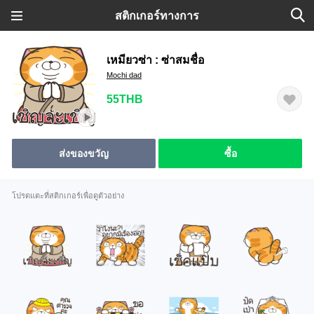
สติกเกอร์ทางการ
เหมียวซ่า : ซ่าสมชื่อ
Mochi dad
55THB
ส่งของขวัญ
ซื้อ
โปรดแตะที่สติกเกอร์เพื่อดูตัวอย่าง