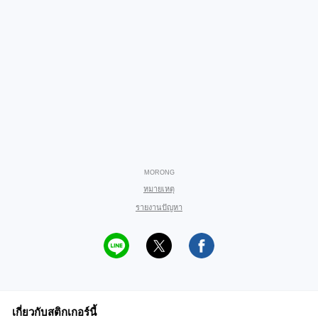
MORONG
หมายเหตุ
รายงานปัญหา
เกี่ยวกับสติกเกอร์นี้