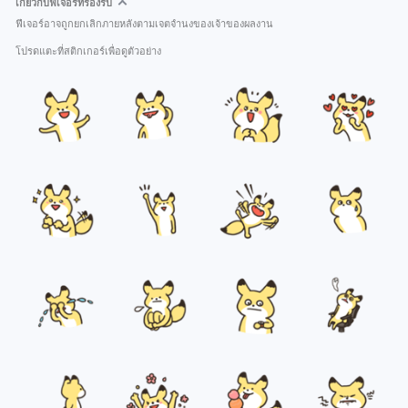
เกี่ยวกับฟีเจอร์ที่รองรับ
ฟีเจอร์อาจถูกยกเลิกภายหลังตามเจตจำนงของเจ้าของผลงาน
โปรดแตะที่สติกเกอร์เพื่อดูตัวอย่าง