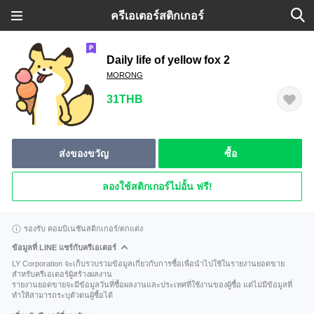
ครีเอเตอร์สติกเกอร์
Daily life of yellow fox 2
MORONG
31THB
ส่งของขวัญ
ซื้อ
ลองใช้สติกเกอร์ไม่อั้น ฟรี!
รองรับ คอมบิเนชันสติกเกอร์/ตกแต่ง
ข้อมูลที่ LINE แชร์กับครีเอเตอร์
LY Corporation จะเก็บรวบรวมข้อมูลเกี่ยวกับการซื้อเพื่อนำไปใช้ในรายงานยอดขาย
สำหรับครีเอเตอร์ผู้สร้างผลงาน
รายงานยอดขายจะมีข้อมูลวันที่ซื้อผลงานและประเทศที่ใช้งานของผู้ซื้อ แต่ไม่มีข้อมูลที่
ทำให้สามารถระบุตัวตนผู้ซื้อได้