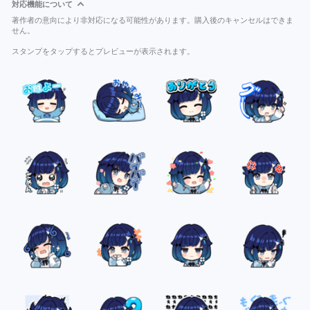
対応機能について
著作者の意向により非対応になる可能性があります。購入後のキャンセルはできま
せん。
スタンプをタップするとプレビューが表示されます。