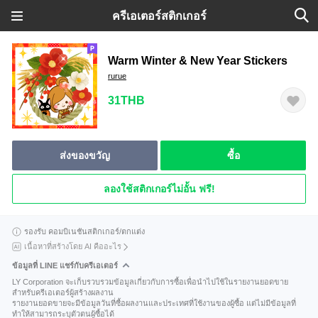
ครีเอเตอร์สติกเกอร์
Warm Winter & New Year Stickers
rurue
31THB
ส่งของขวัญ
ซื้อ
ลองใช้สติกเกอร์ไม่อั้น ฟรี!
รองรับ คอมบิเนชันสติกเกอร์/ตกแต่ง
เนื้อหาที่สร้างโดย AI คืออะไร
ข้อมูลที่ LINE แชร์กับครีเอเตอร์
LY Corporation จะเก็บรวบรวมข้อมูลเกี่ยวกับการซื้อเพื่อนำไปใช้ในรายงานยอดขาย
สำหรับครีเอเตอร์ผู้สร้างผลงาน
รายงานยอดขายจะมีข้อมูลวันที่ซื้อผลงานและประเทศที่ใช้งานของผู้ซื้อ แต่ไม่มีข้อมูลที่
ทำให้สามารถระบุตัวตนผู้ซื้อได้