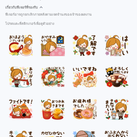
เกี่ยวกับฟีเจอร์ที่รองรับ
ฟีเจอร์อาจถูกยกเลิกภายหลังตามเจตจำนงของเจ้าของผลงาน
โปรดแตะที่สติกเกอร์เพื่อดูตัวอย่าง