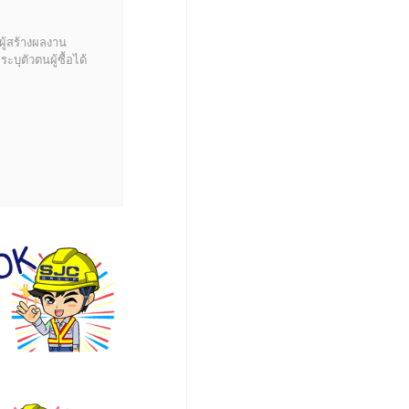
ผู้สร้างผลงาน
บุตัวตนผู้ซื้อได้