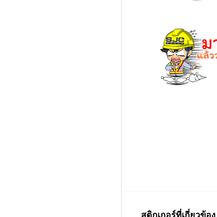
สติกเกอร์ที่เกี่ยวข้อง