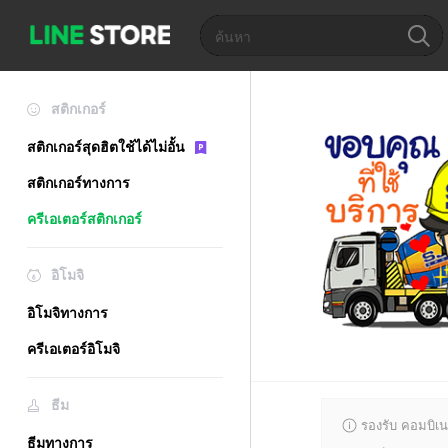
สติกเกอร์
สติกเกอร์สุดฮิตใช้ได้ไม่อั้น
สติกเกอร์ทางการ
ครีเอเตอร์สติกเกอร์
อิโมจิ
อิโมจิทางการ
ครีเอเตอร์อิโมจิ
ธีม
รองรับ คอมบิเน
ธีมทางการ