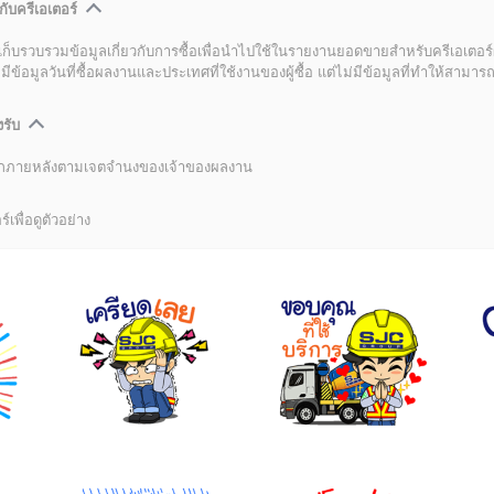
กับครีเอเตอร์
เก็บรวบรวมข้อมูลเกี่ยวกับการซื้อเพื่อนำไปใช้ในรายงานยอดขายสำหรับครีเอเตอร์
อมูลวันที่ซื้อผลงานและประเทศที่ใช้งานของผู้ซื้อ แต่ไม่มีข้อมูลที่ทำให้สามารถระ
งรับ
ลิกภายหลังตามเจตจำนงของเจ้าของผลงาน
์เพื่อดูตัวอย่าง