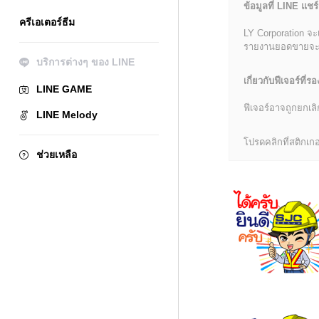
ข้อมูลที่ LINE แชร์
ครีเอเตอร์ธีม
LY Corporation จะ
รายงานยอดขายจะมีข้
บริการต่างๆ ของ LINE
เกี่ยวกับฟีเจอร์ที่รอ
LINE GAME
ฟีเจอร์อาจถูกยกเ
LINE Melody
โปรดคลิกที่สติกเกอร
ช่วยเหลือ