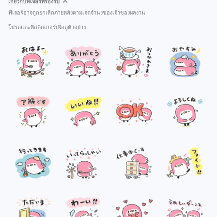
เกี่ยวกับฟีเจอร์ที่รองรับ
ฟีเจอร์อาจถูกยกเลิกภายหลังตามเจตจำนงของเจ้าของผลงาน
โปรดแตะที่สติกเกอร์เพื่อดูตัวอย่าง