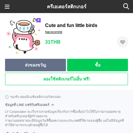
ครีเอเตอร์สติกเกอร์
Cute and fun little birds
hacocorone
31THB
ส่งของขวัญ
ซื้อ
ลองใช้สติกเกอร์ไม่อั้น ฟรี!
รองรับ คอมบิเนชันสติกเกอร์/ตกแต่ง
ข้อมูลที่ LINE แชร์กับครีเอเตอร์
LY Corporation จะเก็บรวบรวมข้อมูลเกี่ยวกับการซื้อเพื่อนำไปใช้ในรายงานยอดขาย
สำหรับครีเอเตอร์ผู้สร้างผลงาน
รายงานยอดขายจะมีข้อมูลวันที่ซื้อผลงานและประเทศที่ใช้งานของผู้ซื้อ แต่ไม่มีข้อมูลที่
ทำให้สามารถระบุตัวตนผู้ซื้อได้