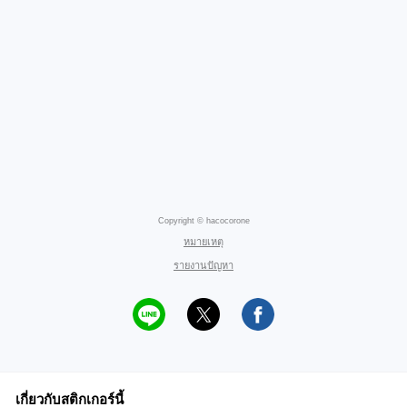
Copyright © hacocorone
หมายเหตุ
รายงานปัญหา
เกี่ยวกับสติกเกอร์นี้