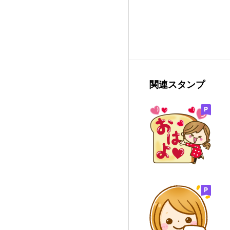
関連スタンプ