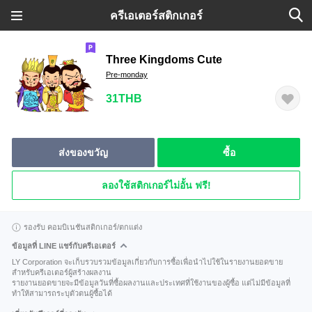
ครีเอเตอร์สติกเกอร์
Three Kingdoms Cute
Pre-monday
31THB
ส่งของขวัญ
ซื้อ
ลองใช้สติกเกอร์ไม่อั้น ฟรี!
รองรับ คอมบิเนชันสติกเกอร์/ตกแต่ง
ข้อมูลที่ LINE แชร์กับครีเอเตอร์
LY Corporation จะเก็บรวบรวมข้อมูลเกี่ยวกับการซื้อเพื่อนำไปใช้ในรายงานยอดขาย
สำหรับครีเอเตอร์ผู้สร้างผลงาน
รายงานยอดขายจะมีข้อมูลวันที่ซื้อผลงานและประเทศที่ใช้งานของผู้ซื้อ แต่ไม่มีข้อมูลที่
ทำให้สามารถระบุตัวตนผู้ซื้อได้