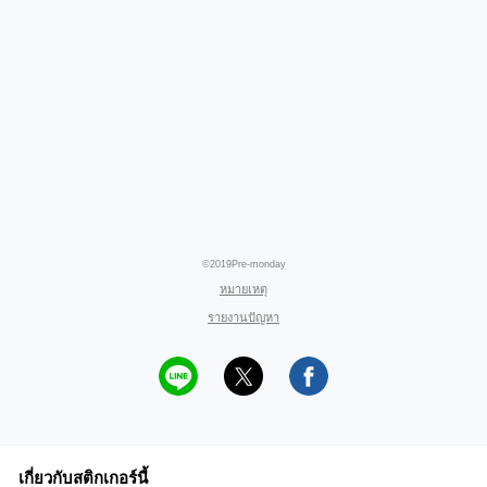
©2019Pre-monday
หมายเหตุ
รายงานปัญหา
เกี่ยวกับสติกเกอร์นี้