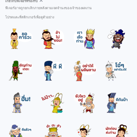
เกี่ยวกับฟีเจอร์ที่รองรับ
ฟีเจอร์อาจถูกยกเลิกภายหลังตามเจตจำนงของเจ้าของผลงาน
โปรดแตะที่สติกเกอร์เพื่อดูตัวอย่าง