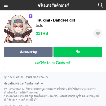
ครีเอเตอร์สติกเกอร์
Tsukimi - Dandere girl
Lerilith
31THB
ส่งของขวัญ
ซื้อ
ลองใช้สติกเกอร์ไม่อั้น ฟรี!
รองรับ คอมบิเนชันสติกเกอร์/ตกแต่ง
ข้อมูลที่ LINE แชร์กับครีเอเตอร์
LY Corporation จะเก็บรวบรวมข้อมูลเกี่ยวกับการซื้อเพื่อนำไปใช้ในรายงานยอดขาย
สำหรับครีเอเตอร์ผู้สร้างผลงาน
รายงานยอดขายจะมีข้อมูลวันที่ซื้อผลงานและประเทศที่ใช้งานของผู้ซื้อ แต่ไม่มีข้อมูลที่
ทำให้สามารถระบุตัวตนผู้ซื้อได้