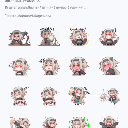
เกี่ยวกับฟีเจอร์ที่รองรับ
ฟีเจอร์อาจถูกยกเลิกภายหลังตามเจตจำนงของเจ้าของผลงาน
โปรดแตะที่สติกเกอร์เพื่อดูตัวอย่าง