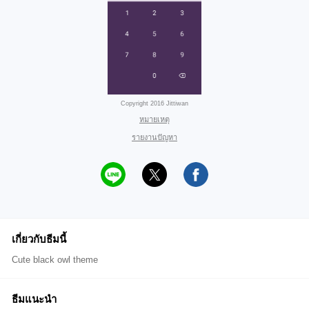
Copyright 2016 Jittiwan
หมายเหตุ
รายงานปัญหา
เกี่ยวกับธีมนี้
Cute black owl theme
ธีมแนะนำ