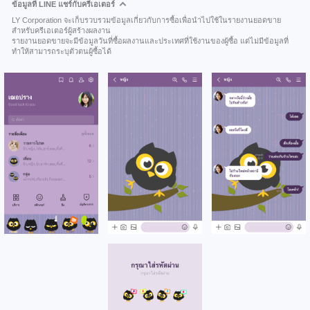
ข้อมูลที่ LINE แชร์กับครีเอเตอร์
LY Corporation จะเก็บรวบรวมข้อมูลเกี่ยวกับการซื้อเพื่อนำไปใช้ในรายงานยอดขาย
สำหรับครีเอเตอร์ผู้สร้างผลงาน
รายงานยอดขายจะมีข้อมูลวันที่ซื้อผลงานและประเทศที่ใช้งานของผู้ซื้อ แต่ไม่มีข้อมูลที่
ทำให้สามารถระบุตัวตนผู้ซื้อได้