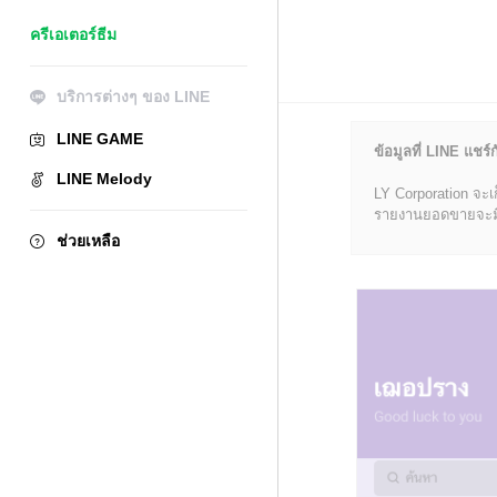
ครีเอเตอร์ธีม
บริการต่างๆ ของ LINE
LINE GAME
ข้อมูลที่ LINE แชร์ก
LINE Melody
LY Corporation จะเ
รายงานยอดขายจะมีข้อ
ช่วยเหลือ