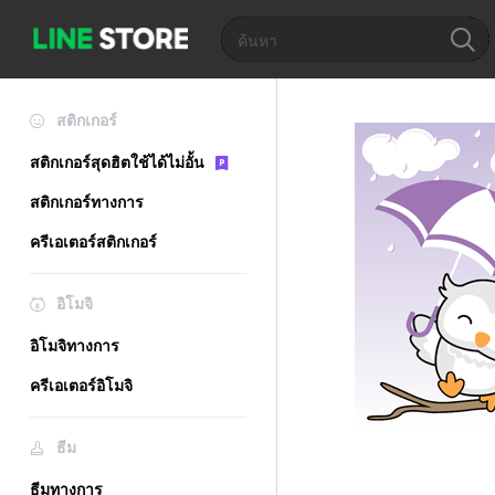
สติกเกอร์
สติกเกอร์สุดฮิตใช้ได้ไม่อั้น
สติกเกอร์ทางการ
ครีเอเตอร์สติกเกอร์
อิโมจิ
อิโมจิทางการ
ครีเอเตอร์อิโมจิ
ธีม
ธีมทางการ