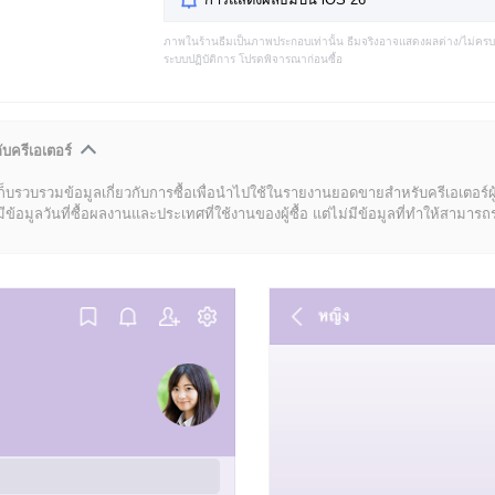
ภาพในร้านธีมเป็นภาพประกอบเท่านั้น ธีมจริงอาจแสดงผลต่าง/ไม่คร
ระบบปฏิบัติการ โปรดพิจารณาก่อนซื้อ
ับครีเอเตอร์
ก็บรวบรวมข้อมูลเกี่ยวกับการซื้อเพื่อนำไปใช้ในรายงานยอดขายสำหรับครีเอเตอร์ผ
มูลวันที่ซื้อผลงานและประเทศที่ใช้งานของผู้ซื้อ แต่ไม่มีข้อมูลที่ทำให้สามารถระบ