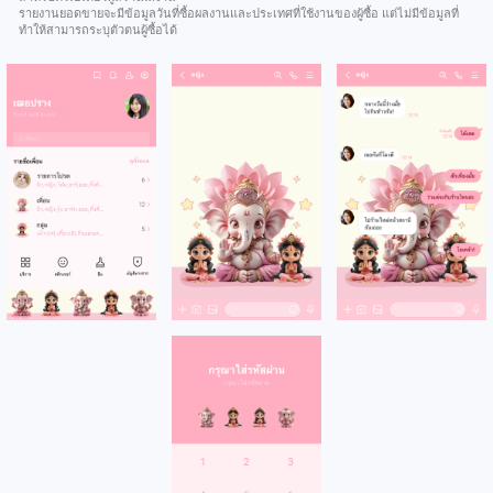
รายงานยอดขายจะมีข้อมูลวันที่ซื้อผลงานและประเทศที่ใช้งานของผู้ซื้อ แต่ไม่มีข้อมูลที่
ทำให้สามารถระบุตัวตนผู้ซื้อได้