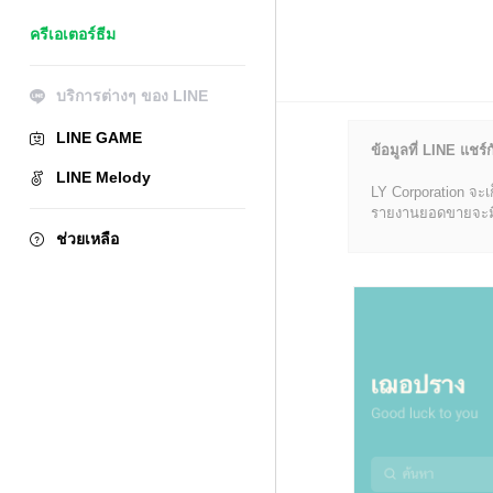
ครีเอเตอร์ธีม
บริการต่างๆ ของ LINE
LINE GAME
ข้อมูลที่ LINE แชร์ก
LINE Melody
LY Corporation จะเ
รายงานยอดขายจะมีข้อ
ช่วยเหลือ