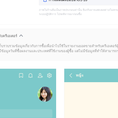
ภาพในร้านธีมเป็นภาพประกอบเท่านั้น ธีมจริงอาจแสดงผลต่าง/ไม่คร
ระบบปฏิบัติการ โปรดพิจารณาก่อนซื้อ
ับครีเอเตอร์
ก็บรวบรวมข้อมูลเกี่ยวกับการซื้อเพื่อนำไปใช้ในรายงานยอดขายสำหรับครีเอเตอร์ผ
มูลวันที่ซื้อผลงานและประเทศที่ใช้งานของผู้ซื้อ แต่ไม่มีข้อมูลที่ทำให้สามารถระบ