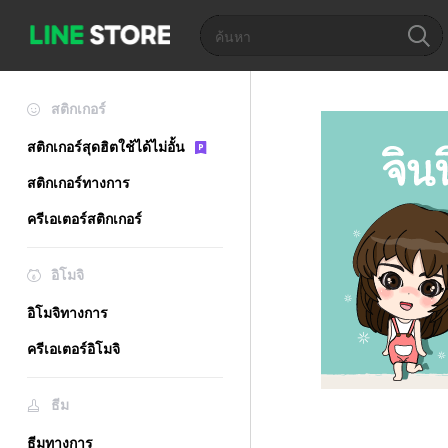
สติกเกอร์
สติกเกอร์สุดฮิตใช้ได้ไม่อั้น
สติกเกอร์ทางการ
ครีเอเตอร์สติกเกอร์
อิโมจิ
อิโมจิทางการ
ครีเอเตอร์อิโมจิ
ธีม
ธีมทางการ