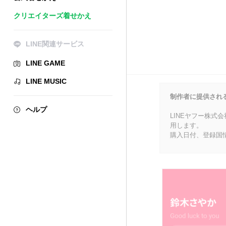
クリエイターズ着せかえ
LINE関連サービス
LINE GAME
LINE MUSIC
制作者に提供され
ヘルプ
LINEヤフー株式
用します。
購入日付、登録国