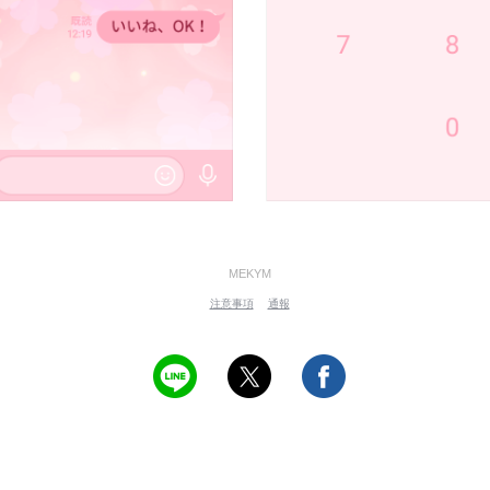
MEKYM
注意事項
通報