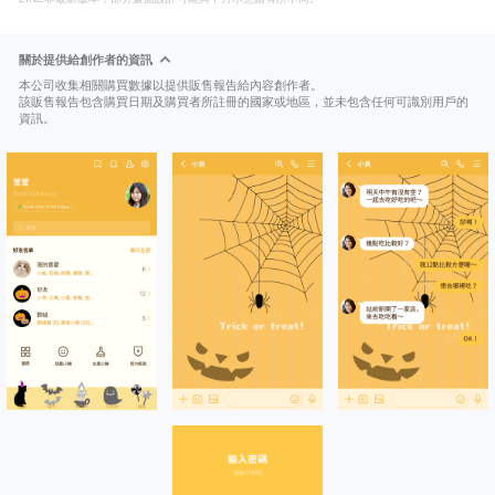
關於提供給創作者的資訊
本公司收集相關購買數據以提供販售報告給內容創作者。
該販售報告包含購買日期及購買者所註冊的國家或地區，並未包含任何可識別用戶的
資訊。