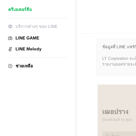
ครีเอเตอร์ธีม
บริการต่างๆ ของ LINE
LINE GAME
ข้อมูลที่ LINE แชร์ก
LINE Melody
LY Corporation จะเ
รายงานยอดขายจะมีข้อ
ช่วยเหลือ