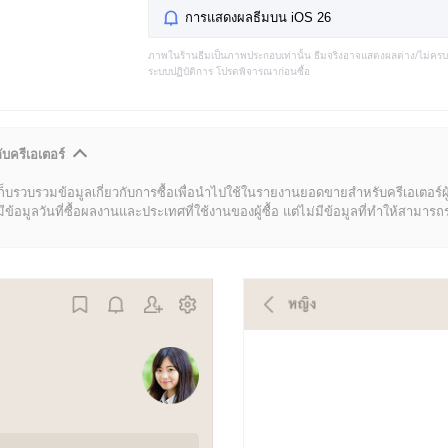
การแสดงผลธีมบน iOS 26
ภาพในร้านธีมเป็นภาพประกอบเท่านั้น ธีมจริงอาจแสดงผลต่าง/ไม่คร
ระบบปฏิบัติการ โปรดพิจารณาก่อนซื้อ
ับครีเอเตอร์
ก็บรวบรวมข้อมูลเกี่ยวกับการซื้อเพื่อนำไปใช้ในรายงานยอดขายสำหรับครีเอเตอร์ผ
มูลวันที่ซื้อผลงานและประเทศที่ใช้งานของผู้ซื้อ แต่ไม่มีข้อมูลที่ทำให้สามารถระบ