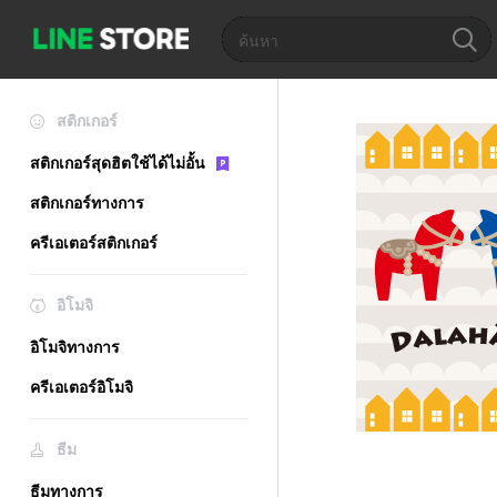
สติกเกอร์
สติกเกอร์สุดฮิตใช้ได้ไม่อั้น
สติกเกอร์ทางการ
ครีเอเตอร์สติกเกอร์
อิโมจิ
อิโมจิทางการ
ครีเอเตอร์อิโมจิ
ธีม
ธีมทางการ