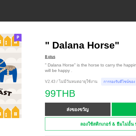
" Dalana Horse"
B plus
" Dalana Horse" is the horse to carry the happin
will be happy .
V2.43 / ไม่มีวันหมดอายุใช้งาน
การรองรับดีไซน์ของ
99THB
ส่งของขวัญ
ลองใช้สติกเกอร์ & ธีมไม่อั้น 