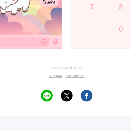
2023 © 14+30 Studio
หมายเหตุ
รายงานปัญหา