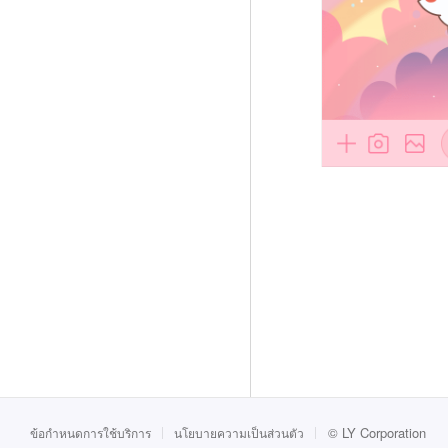
©
LY Corporation
ข้อกำหนดการใช้บริการ
นโยบายความเป็นส่วนตัว