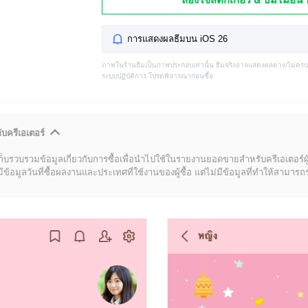
การแสดงผลธีมบน iOS 26
ภาพในร้านธีมเป็นภาพประกอบเท่านั้น ธีมจริงอาจแสดงผลต่าง/ไม่คร
ระบบปฏิบัติการ โปรดพิจารณาก่อนซื้อ
ับครีเอเตอร์
ก็บรวบรวมข้อมูลเกี่ยวกับการซื้อเพื่อนำไปใช้ในรายงานยอดขายสำหรับครีเอเตอร์ผ
มูลวันที่ซื้อผลงานและประเทศที่ใช้งานของผู้ซื้อ แต่ไม่มีข้อมูลที่ทำให้สามารถระบ