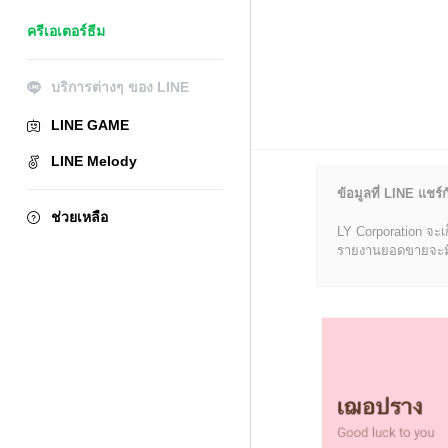
ครีเอเตอร์ธีม
บริการต่างๆ ของ LINE
LINE GAME
LINE Melody
ข้อมูลที่ LINE แชร์ก
ช่วยเหลือ
LY Corporation จะเ
รายงานยอดขายจะมีข้อ