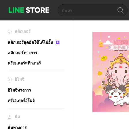
สติกเกอร์
สติกเกอร์สุดฮิตใช้ได้ไม่อั้น
สติกเกอร์ทางการ
ครีเอเตอร์สติกเกอร์
อิโมจิ
อิโมจิทางการ
ครีเอเตอร์อิโมจิ
ธีม
ธีมทางการ