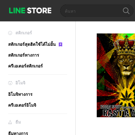
สติกเกอร์
สติกเกอร์สุดฮิตใช้ได้ไม่อั้น
สติกเกอร์ทางการ
ครีเอเตอร์สติกเกอร์
อิโมจิ
อิโมจิทางการ
ครีเอเตอร์อิโมจิ
ธีม
ธีมทางการ