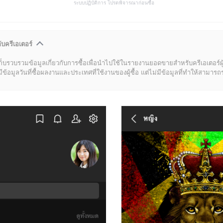
ระบบปฏิบัติการ โปรดพิจารณาก่อนซื้อ
ับครีเอเตอร์
ก็บรวบรวมข้อมูลเกี่ยวกับการซื้อเพื่อนำไปใช้ในรายงานยอดขายสำหรับครีเอเตอร์ผ
มูลวันที่ซื้อผลงานและประเทศที่ใช้งานของผู้ซื้อ แต่ไม่มีข้อมูลที่ทำให้สามารถระบ