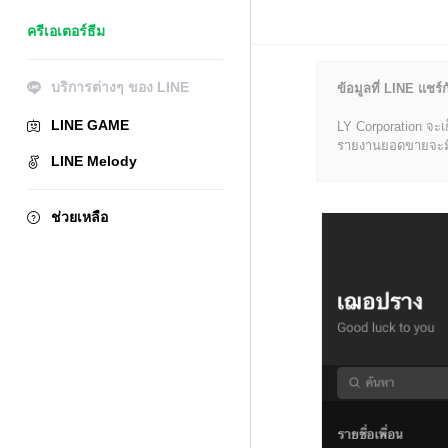
ครีเอเตอร์ธีม
บริการต่างๆ ของ LINE
ข้อมูลที่ LINE แชร์ก
LINE GAME
LY Corporation จะเ
รายงานยอดขายจะมีข้อ
LINE Melody
ช่วยเหลือ