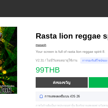
Rasta lion reggae sp
masaoh
Your screen is full of rasta lion reggae spirit 8.
V2.31 / ไม่มีวันหมดอายุใช้งาน
การรองรับดีไซน์ของ
99THB
ส่งของขวัญ
การแสดงผลธีมบน iOS 26
ภาพในร้านธีมเป็นภาพประกอบเท่านั้น ธีมจริงอาจแสดงผลต่าง/ไม่คร