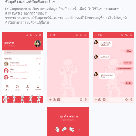
ข้อมูลที่ LINE แชร์กับครีเอเตอร์
LY Corporation จะเก็บรวบรวมข้อมูลเกี่ยวกับการซื้อเพื่อนำไปใช้ในรายงานยอดขาย
สำหรับครีเอเตอร์ผู้สร้างผลงาน
รายงานยอดขายจะมีข้อมูลวันที่ซื้อผลงานและประเทศที่ใช้งานของผู้ซื้อ แต่ไม่มีข้อมูลที่
ทำให้สามารถระบุตัวตนผู้ซื้อได้