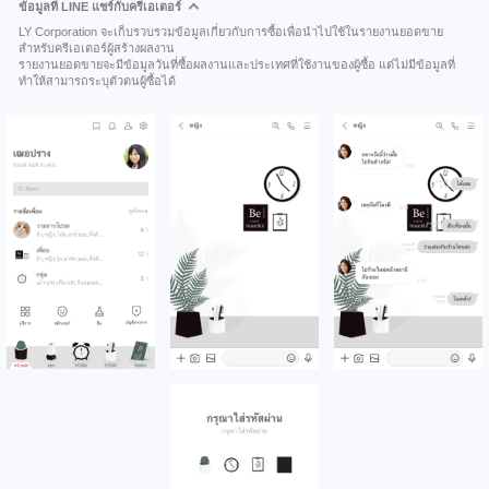
ข้อมูลที่ LINE แชร์กับครีเอเตอร์
LY Corporation จะเก็บรวบรวมข้อมูลเกี่ยวกับการซื้อเพื่อนำไปใช้ในรายงานยอดขาย
สำหรับครีเอเตอร์ผู้สร้างผลงาน
รายงานยอดขายจะมีข้อมูลวันที่ซื้อผลงานและประเทศที่ใช้งานของผู้ซื้อ แต่ไม่มีข้อมูลที่
ทำให้สามารถระบุตัวตนผู้ซื้อได้