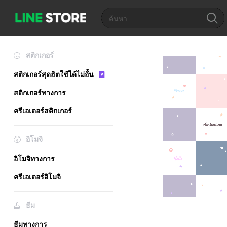
สติกเกอร์
สติกเกอร์สุดฮิตใช้ได้ไม่อั้น
สติกเกอร์ทางการ
ครีเอเตอร์สติกเกอร์
อิโมจิ
อิโมจิทางการ
ครีเอเตอร์อิโมจิ
ธีม
ธีมทางการ