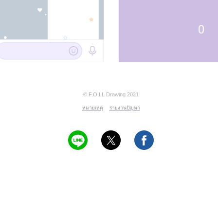
© F.O.I.L Drawing 2021
หมายเหตุ
รายงานปัญหา