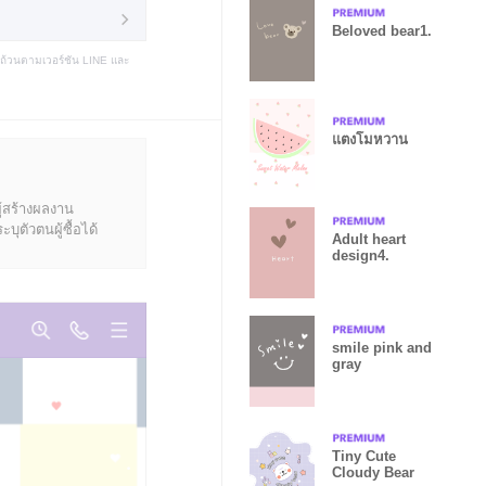
Beloved bear1.
บถ้วนตามเวอร์ชัน LINE และ
แตงโมหวาน
ู้สร้างผลงาน
ุตัวตนผู้ซื้อได้
Adult heart
design4.
smile pink and
gray
Tiny Cute
Cloudy Bear