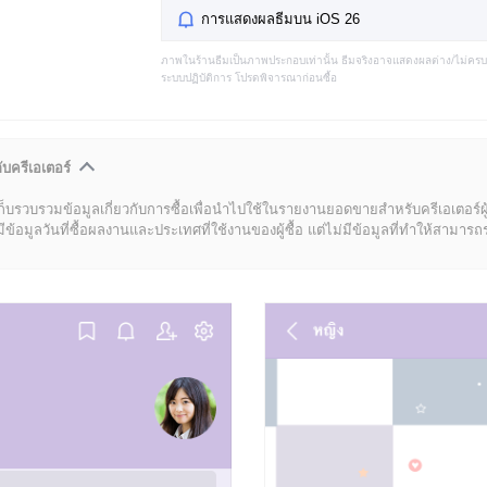
การแสดงผลธีมบน iOS 26
ภาพในร้านธีมเป็นภาพประกอบเท่านั้น ธีมจริงอาจแสดงผลต่าง/ไม่คร
ระบบปฏิบัติการ โปรดพิจารณาก่อนซื้อ
ับครีเอเตอร์
ก็บรวบรวมข้อมูลเกี่ยวกับการซื้อเพื่อนำไปใช้ในรายงานยอดขายสำหรับครีเอเตอร์ผ
มูลวันที่ซื้อผลงานและประเทศที่ใช้งานของผู้ซื้อ แต่ไม่มีข้อมูลที่ทำให้สามารถระบ