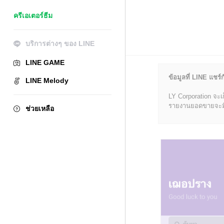
ครีเอเตอร์ธีม
บริการต่างๆ ของ LINE
LINE GAME
ข้อมูลที่ LINE แชร์ก
LINE Melody
LY Corporation จะเ
รายงานยอดขายจะมีข้อ
ช่วยเหลือ