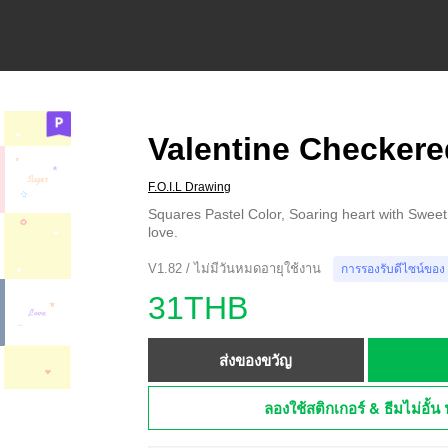
Valentine Checkere
F.O.I.L Drawing
Squares Pastel Color, Soaring heart with Sweet
love.
V1.82 / ไม่มีวันหมดอายุใช้งาน
การรองรับดีไซน์ของ
31THB
ส่งของขวัญ
ลองใช้สติกเกอร์ & ธีมไม่อั้น 