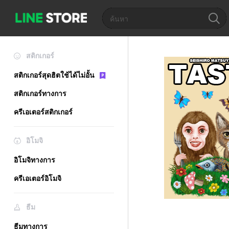
สติกเกอร์
สติกเกอร์สุดฮิตใช้ได้ไม่อั้น
สติกเกอร์ทางการ
ครีเอเตอร์สติกเกอร์
อิโมจิ
อิโมจิทางการ
ครีเอเตอร์อิโมจิ
ธีม
ธีมทางการ