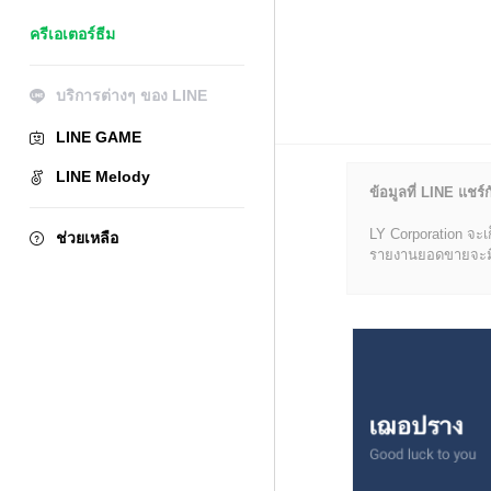
ครีเอเตอร์ธีม
บริการต่างๆ ของ LINE
LINE GAME
LINE Melody
ข้อมูลที่ LINE แชร์ก
LY Corporation จะเ
ช่วยเหลือ
รายงานยอดขายจะมีข้อ