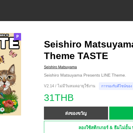
Seishiro Matsuyama
Theme TASTE
Seishiro Matsuyama
Seishiro Matsuyama Presents LINE Theme.
V2.14 / ไม่มีวันหมดอายุใช้งาน
การรองรับดีไซน์ของ
31THB
ส่งของขวัญ
ลองใช้สติกเกอร์ & ธีมไม่อั้น 