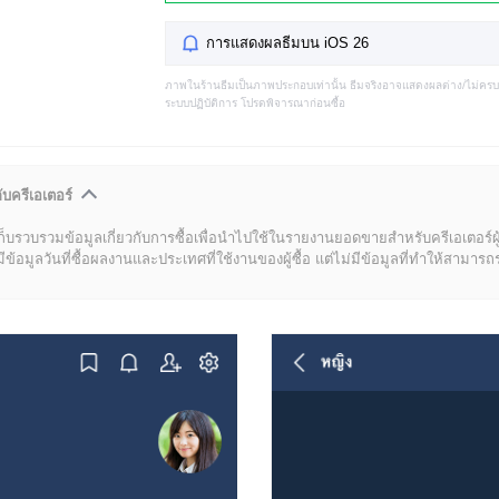
การแสดงผลธีมบน iOS 26
ภาพในร้านธีมเป็นภาพประกอบเท่านั้น ธีมจริงอาจแสดงผลต่าง/ไม่คร
ระบบปฏิบัติการ โปรดพิจารณาก่อนซื้อ
ับครีเอเตอร์
ก็บรวบรวมข้อมูลเกี่ยวกับการซื้อเพื่อนำไปใช้ในรายงานยอดขายสำหรับครีเอเตอร์ผ
มูลวันที่ซื้อผลงานและประเทศที่ใช้งานของผู้ซื้อ แต่ไม่มีข้อมูลที่ทำให้สามารถระบ