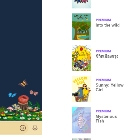
Into the wild
ชีวิตเมืองกรุง
Sunny: Yellow
Girl
Mysterious
Fish