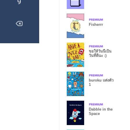
OS
Fisherrr
ขอให้วันนี้เป็น
วันที่ดีนะ :)
buroku แต่งตัว
1
Dabble in the
Space