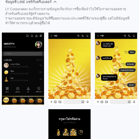
ข้อมูลที่ LINE แชร์กับครีเอเตอร์
LY Corporation จะเก็บรวบรวมข้อมูลเกี่ยวกับการซื้อเพื่อนำไปใช้ในรายงานยอดขาย
สำหรับครีเอเตอร์ผู้สร้างผลงาน
รายงานยอดขายจะมีข้อมูลวันที่ซื้อผลงานและประเทศที่ใช้งานของผู้ซื้อ แต่ไม่มีข้อมูลที่
ทำให้สามารถระบุตัวตนผู้ซื้อได้