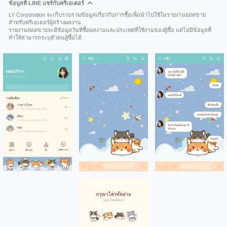
ข้อมูลที่ LINE แชร์กับครีเอเตอร์
LY Corporation จะเก็บรวบรวมข้อมูลเกี่ยวกับการซื้อเพื่อนำไปใช้ในรายงานยอดขาย
สำหรับครีเอเตอร์ผู้สร้างผลงาน
รายงานยอดขายจะมีข้อมูลวันที่ซื้อผลงานและประเทศที่ใช้งานของผู้ซื้อ แต่ไม่มีข้อมูลที่
ทำให้สามารถระบุตัวตนผู้ซื้อได้